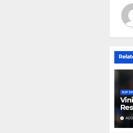
Relat
RJP SP
Vin
Res
Rea
AUG 
203