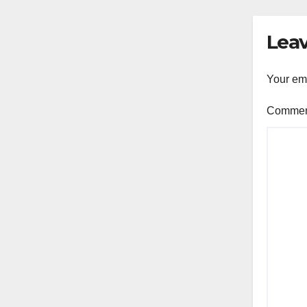
Leav
Your ema
Comme