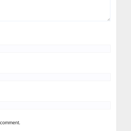
I comment.