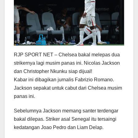
RJP SPORT NET – Chelsea bakal melepas dua
strikernya lagi musim panas ini. Nicolas Jackson
dan Christopher Nkunku siap dijual!
Kabar ini dibagikan jurnalis Fabrizio Romano.
Jackson sepakat untuk cabut dari Chelsea musim
panas ini.
Sebelumnya Jackson memang santer terdengar
bakal dilepas. Striker asal Senegal itu tersaingi
kedatangan Joao Pedro dan Liam Delap.