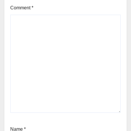
Comment
*
Name
*