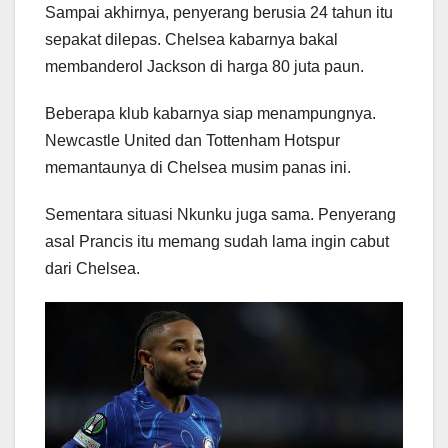
Sampai akhirnya, penyerang berusia 24 tahun itu
sepakat dilepas. Chelsea kabarnya bakal
membanderol Jackson di harga 80 juta paun.
Beberapa klub kabarnya siap menampungnya.
Newcastle United dan Tottenham Hotspur
memantaunya di Chelsea musim panas ini.
Sementara situasi Nkunku juga sama. Penyerang
asal Prancis itu memang sudah lama ingin cabut
dari Chelsea.