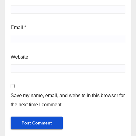
Email
*
Website
Save my name, email, and website in this browser for
the next time I comment.