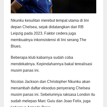
Nkunku kesulitan merebut tempat utama di lini
depan Chelsea, sejak didatangkan dari RB
Leipzig pada 2023. Faktor cedera juga
membuatnya inkonsistensi di lini serang The
Blues.
Beberapa klub kabarnya sudah coba
mendekatinya. Kepindahannya bakal terealisasi
musim panas ini.
Nicolas Jackson dan Christopher Nkunku akan
menambah daftar eksodus penyerang Chelsea
musim panas ini. Sebelumnya raksasa London itu
sudah melepas Marc Guiu dan Joao Felix, juga