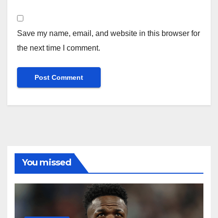
Save my name, email, and website in this browser for
the next time I comment.
You missed