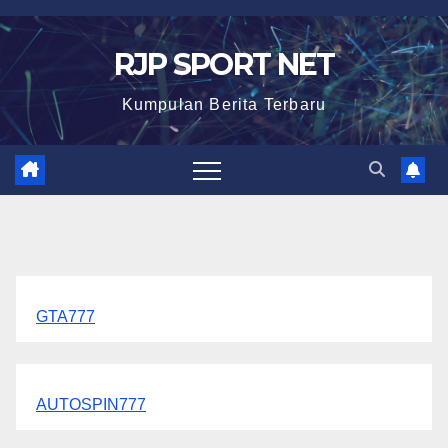
Skip
to
RJP SPORT NET
content
Kumpulan Berita Terbaru
GTA777
AUTOSPIN777