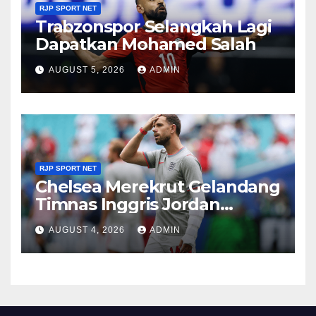
RJP SPORT NET
Trabzonspor Selangkah Lagi
Dapatkan Mohamed Salah
AUGUST 5, 2026
ADMIN
RJP SPORT NET
Chelsea Merekrut Gelandang
Timnas Inggris Jordan
Henderson
AUGUST 4, 2026
ADMIN