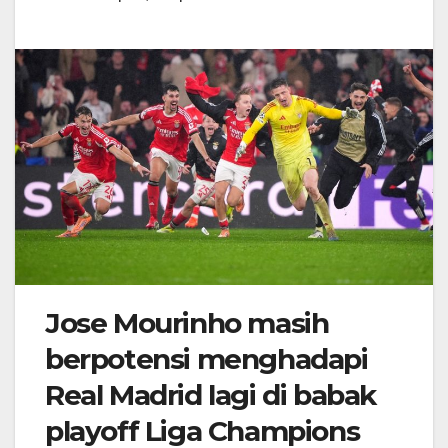
Jose Mourinho masih
berpotensi menghadapi
Real Madrid lagi di babak
playoff Liga Champions