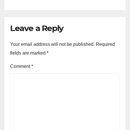
Leave a Reply
Your email address will not be published.
Required
fields are marked
*
Comment
*