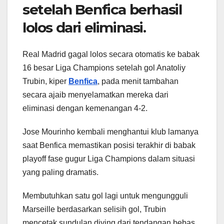
setelah Benfica berhasil
lolos dari eliminasi.
Real Madrid gagal lolos secara otomatis ke babak
16 besar Liga Champions setelah gol Anatoliy
Trubin, kiper
Benfica
, pada menit tambahan
secara ajaib menyelamatkan mereka dari
eliminasi dengan kemenangan 4-2.
Jose Mourinho kembali menghantui klub lamanya
saat Benfica memastikan posisi terakhir di babak
playoff fase gugur Liga Champions dalam situasi
yang paling dramatis.
Membutuhkan satu gol lagi untuk mengungguli
Marseille berdasarkan selisih gol, Trubin
mencetak sundulan diving dari tendangan bebas