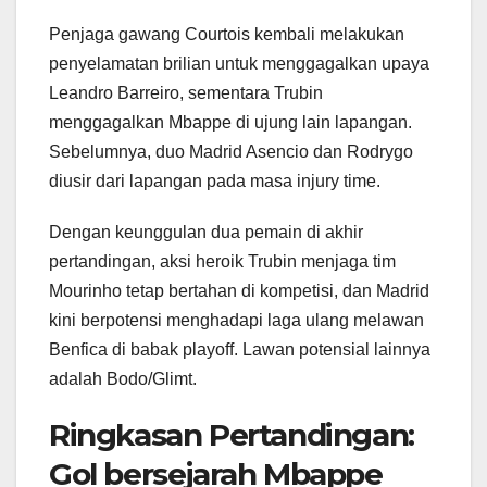
Penjaga gawang Courtois kembali melakukan
penyelamatan brilian untuk menggagalkan upaya
Leandro Barreiro, sementara Trubin
menggagalkan Mbappe di ujung lain lapangan.
Sebelumnya, duo Madrid Asencio dan Rodrygo
diusir dari lapangan pada masa injury time.
Dengan keunggulan dua pemain di akhir
pertandingan, aksi heroik Trubin menjaga tim
Mourinho tetap bertahan di kompetisi, dan Madrid
kini berpotensi menghadapi laga ulang melawan
Benfica di babak playoff. Lawan potensial lainnya
adalah Bodo/Glimt.
Ringkasan Pertandingan:
Gol bersejarah Mbappe