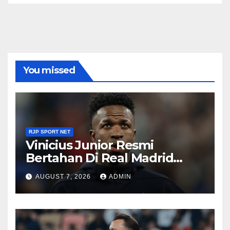
You missed
RJP SPORT NET
Vinicius Junior Resmi
Bertahan Di Real Madrid
Sampai 2032
AUGUST 7, 2026
ADMIN