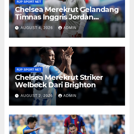
RJP SPORT NET
Chelsea Merekrut Gelandang
Timnas Inggris Jordan
Henderson
AUGUST 4, 2026
ADMIN
RJP SPORT NET
Chelsea Merekrut Striker
Welbeck Dari Brighton
AUGUST 2, 2026
ADMIN