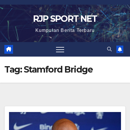
Skip
to
RJP SPORT NET
content
Kumpulan Berita Terbaru
Tag:
Stamford Bridge