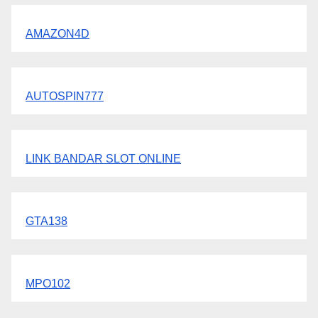
AMAZON4D
AUTOSPIN777
LINK BANDAR SLOT ONLINE
GTA138
MPO102