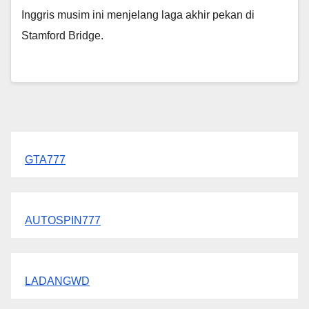
Inggris musim ini menjelang laga akhir pekan di
Stamford Bridge.
GTA777
AUTOSPIN777
LADANGWD