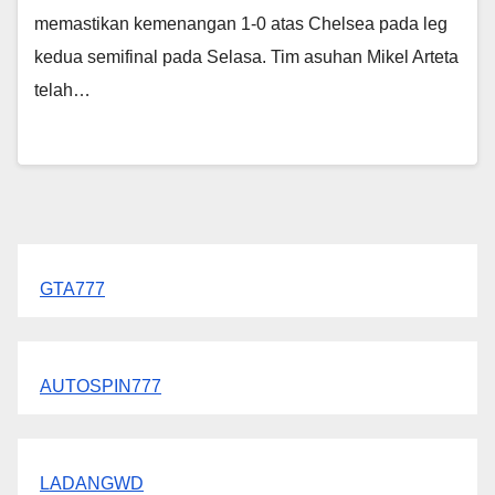
memastikan kemenangan 1-0 atas Chelsea pada leg
kedua semifinal pada Selasa. Tim asuhan Mikel Arteta
telah…
GTA777
AUTOSPIN777
LADANGWD