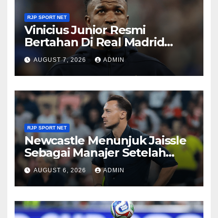
RJP SPORT NET
Vinicius Junior Resmi
Bertahan Di Real Madrid
Sampai 2032
AUGUST 7, 2026
ADMIN
RJP SPORT NET
Newcastle Menunjuk Jaissle
Sebagai Manajer Setelah
Kepergian Howe
AUGUST 6, 2026
ADMIN