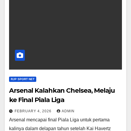
RJP SPORT NET
Arsenal Kalahkan Chelsea, Melaju
ke Final Piala Liga
FEBRUARY 4, 2026
ADMIN
Arsenal mencapai final Piala Liga untuk pertama
kalinya dalam delapan tahun setelah Kai Havertz