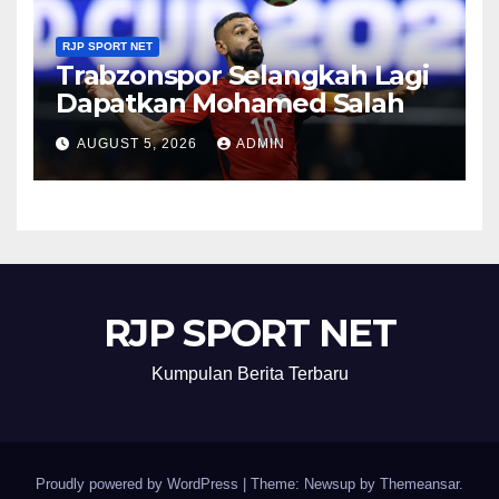
RJP SPORT NET
Trabzonspor Selangkah Lagi
Dapatkan Mohamed Salah
AUGUST 5, 2026
ADMIN
RJP SPORT NET
Kumpulan Berita Terbaru
Proudly powered by WordPress
|
Theme: Newsup by
Themeansar
.