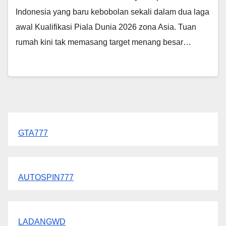
Indonesia yang baru kebobolan sekali dalam dua laga
awal Kualifikasi Piala Dunia 2026 zona Asia. Tuan
rumah kini tak memasang target menang besar…
GTA777
AUTOSPIN777
LADANGWD