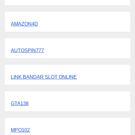
AMAZON4D
AUTOSPIN777
LINK BANDAR SLOT ONLINE
GTA138
MPO102