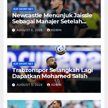
RJP SPORT NET
Newcastle Menunjuk Jaissle
Sebagai Manajer Setelah
Kepergian Howe
AUGUST 6, 2026
ADMIN
RJP SPORT NET
Trabzonspor Selangkah Lagi
Dapatkan Mohamed Salah
AUGUST 5, 2026
ADMIN