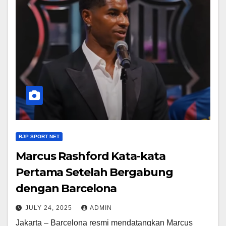
RJP SPORT NET
Marcus Rashford Kata-kata
Pertama Setelah Bergabung
dengan Barcelona
JULY 24, 2025
ADMIN
Jakarta – Barcelona resmi mendatangkan Marcus