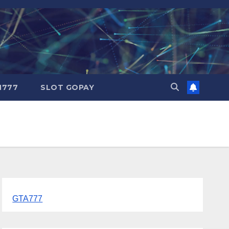
N777
SLOT GOPAY
GTA777