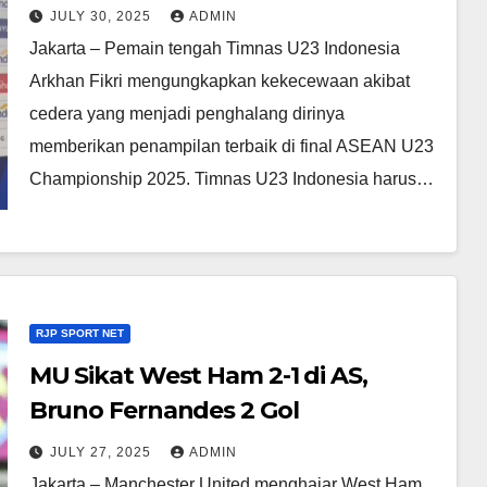
JULY 30, 2025
ADMIN
Jakarta – Pemain tengah Timnas U23 Indonesia
Arkhan Fikri mengungkapkan kekecewaan akibat
cedera yang menjadi penghalang dirinya
memberikan penampilan terbaik di final ASEAN U23
Championship 2025. Timnas U23 Indonesia harus…
RJP SPORT NET
MU Sikat West Ham 2-1 di AS,
Bruno Fernandes 2 Gol
JULY 27, 2025
ADMIN
Jakarta – Manchester United menghajar West Ham