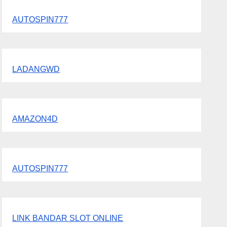
AUTOSPIN777
LADANGWD
AMAZON4D
AUTOSPIN777
LINK BANDAR SLOT ONLINE