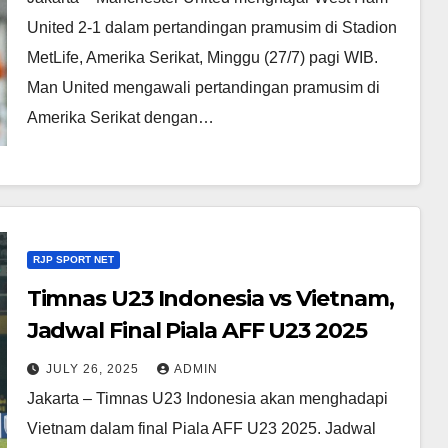
United 2-1 dalam pertandingan pramusim di Stadion
MetLife, Amerika Serikat, Minggu (27/7) pagi WIB.
Man United mengawali pertandingan pramusim di
Amerika Serikat dengan…
RJP SPORT NET
Timnas U23 Indonesia vs Vietnam,
Jadwal Final Piala AFF U23 2025
JULY 26, 2025
ADMIN
Jakarta – Timnas U23 Indonesia akan menghadapi
Vietnam dalam final Piala AFF U23 2025. Jadwal