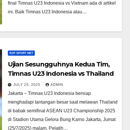
final Timnas U23 Indonesia vs Vietnam ada di artikel
ini. Baik Timnas U23 Indonesia atau…
RJP SPORT NET
Ujian Sesungguhnya Kedua Tim,
Timnas U23 Indonesia vs Thailand
JULY 25, 2025
ADMIN
Jakarta – Timnas U23 Indonesia bersiap
menghadapi tantangan besar saat melawan Thailand
di babak semifinal ASEAN U23 Championship 2025
di Stadion Utama Gelora Bung Karno Jakarta, Jumat
(25/7/2025) malam. Pelatih…