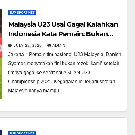
RJP SPORT NET
Malaysia U23 Usai Gagal Kalahkan
Indonesia Kata Pemain: Bukan
Rezeki Kami
JULY 22, 2025
ADMIN
Jakarta – Pemain tim nasional U23 Malaysia, Danish
Syamer, menyatakan “Ini bukan rezeki kami” setelah
timnya gagal ke semifinal ASEAN U23
Championship 2025. Kegagalan ini terjadi setelah
Malaysia hanya mampu…
RJP SPORT NET