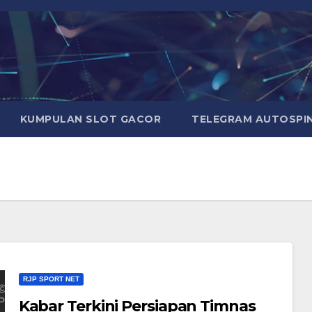
KUMPULAN SLOT GACOR
TELEGRAM AUTOSPI
RJP SPORT NET
Kabar Terkini Persiapan Timnas