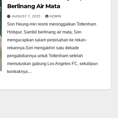
Berlinang Air Mata
AUGUST 7, 2025
ADMIN
Son Heung-min resmi meninggalkan Tottenham
Hotspur. Sambil berlinang air mata, Son
mengucapkan salam perpisahan ke rekan-
rekannya.Son mengakhiri satu dekade
pengabdiannya untuk Tottenham setelah
memutuskan gabung Los Angeles FC, sekalipun
kontraknya…