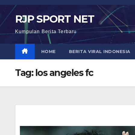
Skip
to
RJP SPORT NET
content
Kumpulan Berita Terbaru
HOME
BERITA VIRAL INDONESIA
Tag:
los angeles fc