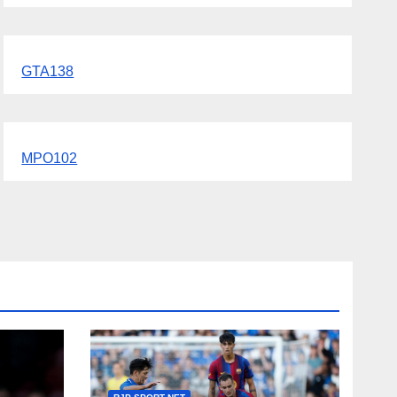
GTA138
MPO102