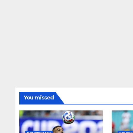
You missed