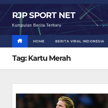
Skip
to
RJP SPORT NET
content
Kumpulan Berita Terbaru
HOME
BERITA VIRAL INDONESIA
Tag:
Kartu Merah