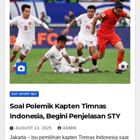
RJP SPORT NET
Soal Polemik Kapten Timnas
Indonesia, Begini Penjelasan STY
AUGUST 13, 2025
ADMIN
Jakarta – Isu pemilihan kapten Timnas Indonesia saat