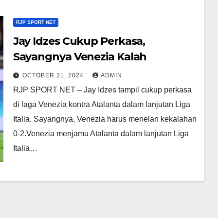
RJP SPORT NET
Jay Idzes Cukup Perkasa,
Sayangnya Venezia Kalah
OCTOBER 21, 2024
ADMIN
RJP SPORT NET – Jay Idzes tampil cukup perkasa
di laga Venezia kontra Atalanta dalam lanjutan Liga
Italia. Sayangnya, Venezia harus menelan kekalahan
0-2.Venezia menjamu Atalanta dalam lanjutan Liga
Italia…