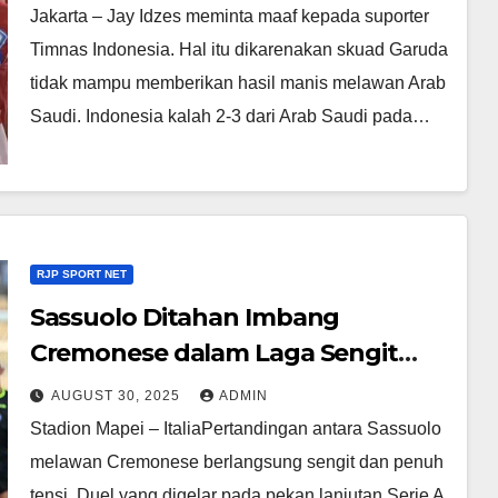
Jakarta – Jay Idzes meminta maaf kepada suporter
Timnas Indonesia. Hal itu dikarenakan skuad Garuda
tidak mampu memberikan hasil manis melawan Arab
Saudi. Indonesia kalah 2-3 dari Arab Saudi pada…
RJP SPORT NET
Sassuolo Ditahan Imbang
Cremonese dalam Laga Sengit
Serie A
AUGUST 30, 2025
ADMIN
Stadion Mapei – ItaliaPertandingan antara Sassuolo
melawan Cremonese berlangsung sengit dan penuh
tensi. Duel yang digelar pada pekan lanjutan Serie A