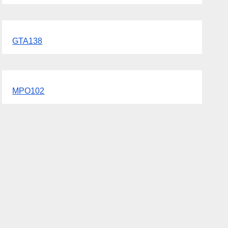
GTA138
MPO102