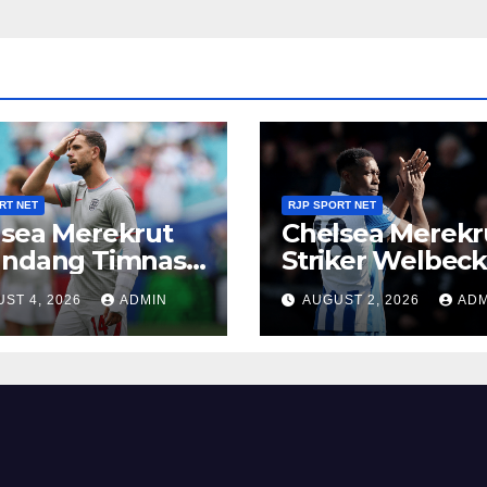
RT NET
RJP SPORT NET
lsea Merekrut
Chelsea Merekr
andang Timnas
Striker Welbeck
ris Jordan
Dari Brighton
ST 4, 2026
ADMIN
AUGUST 2, 2026
ADM
derson