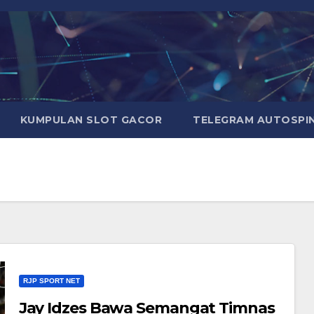
KUMPULAN SLOT GACOR
TELEGRAM AUTOSPI
RJP SPORT NET
Jay Idzes Bawa Semangat Timnas