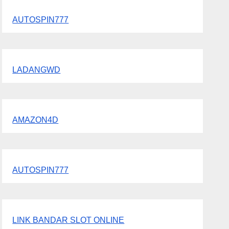
AUTOSPIN777
LADANGWD
AMAZON4D
AUTOSPIN777
LINK BANDAR SLOT ONLINE