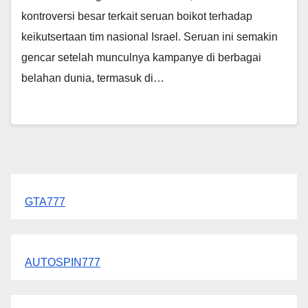
kontroversi besar terkait seruan boikot terhadap
keikutsertaan tim nasional Israel. Seruan ini semakin
gencar setelah munculnya kampanye di berbagai
belahan dunia, termasuk di…
GTA777
AUTOSPIN777