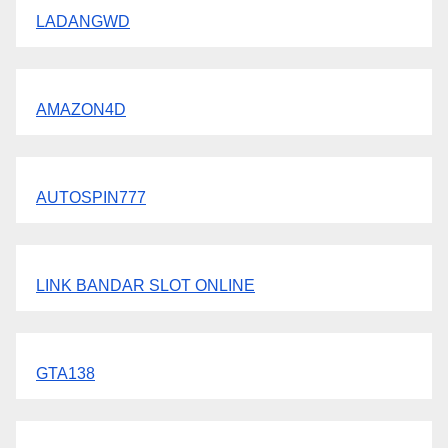
LADANGWD
AMAZON4D
AUTOSPIN777
LINK BANDAR SLOT ONLINE
GTA138