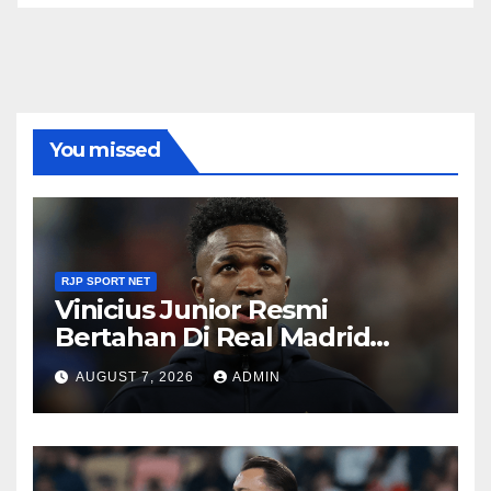
You missed
RJP SPORT NET
Vinicius Junior Resmi
Bertahan Di Real Madrid
Sampai 2032
AUGUST 7, 2026
ADMIN