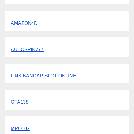
AMAZON4D
AUTOSPIN777
LINK BANDAR SLOT ONLINE
GTA138
MPO102