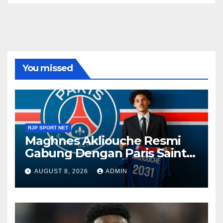
You missed
RJP SPORT NET
Maghnes Akliouche Resmi
Gabung Dengan Paris Saint-
Germain
AUGUST 8, 2026
ADMIN