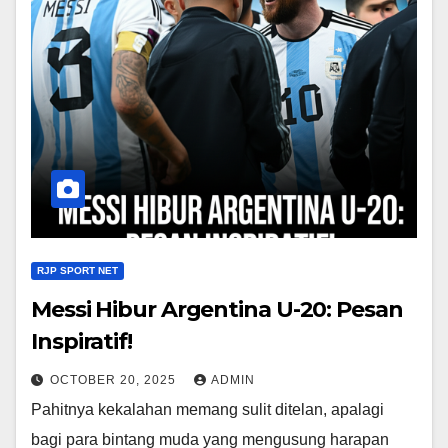
RJP SPORT NET
Messi Hibur Argentina U-20: Pesan
Inspiratif!
OCTOBER 20, 2025
ADMIN
Pahitnya kekalahan memang sulit ditelan, apalagi
bagi para bintang muda yang mengusung harapan