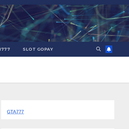
N777
SLOT GOPAY
GTA777