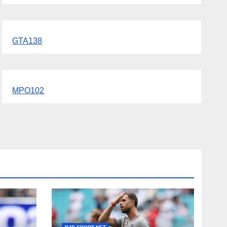
GTA138
MPO102