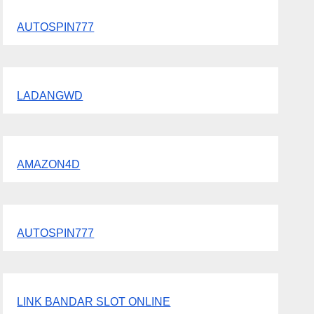
AUTOSPIN777
LADANGWD
AMAZON4D
AUTOSPIN777
LINK BANDAR SLOT ONLINE