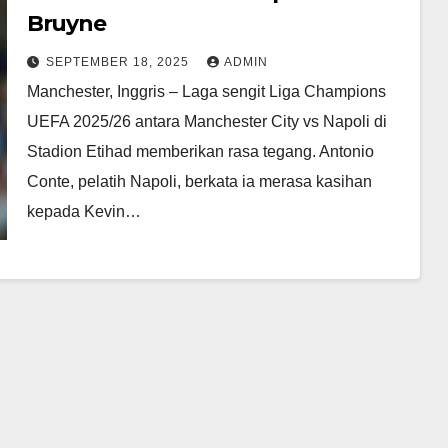
Bruyne
SEPTEMBER 18, 2025
ADMIN
Manchester, Inggris – Laga sengit Liga Champions
UEFA 2025/26 antara Manchester City vs Napoli di
Stadion Etihad memberikan rasa tegang. Antonio
Conte, pelatih Napoli, berkata ia merasa kasihan
kepada Kevin…