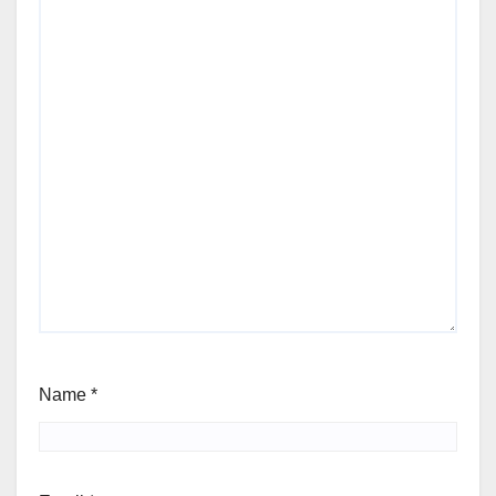
Name
*