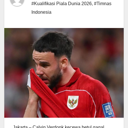
#Kualifikasi Piala Dunia 2026
,
#Timnas
Indonesia
Jakarta – Calvin Verdonk kecewa betul gagal