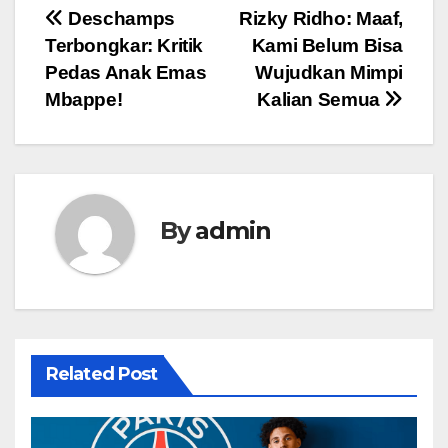
Post
Deschamps
Rizky Ridho: Maaf,
Terbongkar: Kritik
Kami Belum Bisa
navigation
Pedas Anak Emas
Wujudkan Mimpi
Mbappe!
Kalian Semua
By
admin
Related Post