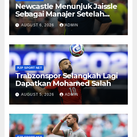
Newcastle Menunjuk Jaissle
Sebagai Manajer Setelah
Kepergian Howe
AUGUST 6, 2026
ADMIN
RJP SPORT NET
Trabzonspor Selangkah Lagi
Dapatkan Mohamed Salah
AUGUST 5, 2026
ADMIN