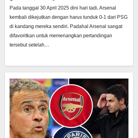
Pada tanggal 30 April 2025 dini hari tadi, Arsenal
kembali dikejutkan dengan harus tunduk 0-1 dari PSG
di kandang mereka sendiri. Padahal Arsenal sangat
difavoritkan untuk memenangkan pertandingan
tersebut setelah…