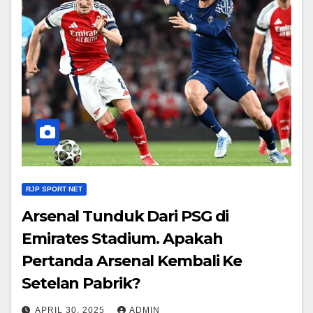
RJP SPORT NET
Arsenal Tunduk Dari PSG di
Emirates Stadium. Apakah
Pertanda Arsenal Kembali Ke
Setelan Pabrik?
APRIL 30, 2025
ADMIN