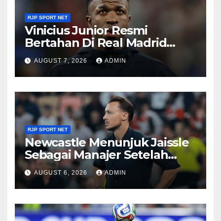
RJP SPORT NET
Vinicius Junior Resmi
Bertahan Di Real Madrid
Sampai 2032
AUGUST 7, 2026
ADMIN
RJP SPORT NET
Newcastle Menunjuk Jaissle
Sebagai Manajer Setelah
Kepergian Howe
AUGUST 6, 2026
ADMIN