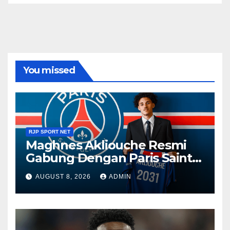
You missed
RJP SPORT NET
Maghnes Akliouche Resmi
Gabung Dengan Paris Saint-
Germain
AUGUST 8, 2026
ADMIN