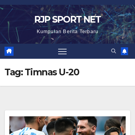
Skip
to
RJP SPORT NET
content
Kumpulan Berita Terbaru
Tag:
Timnas U-20