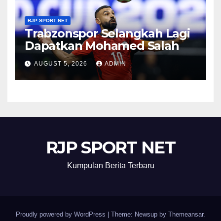
RJP SPORT NET
Trabzonspor Selangkah Lagi
Dapatkan Mohamed Salah
AUGUST 5, 2026
ADMIN
RJP SPORT NET
Kumpulan Berita Terbaru
Proudly powered by WordPress
|
Theme: Newsup by
Themeansar
.