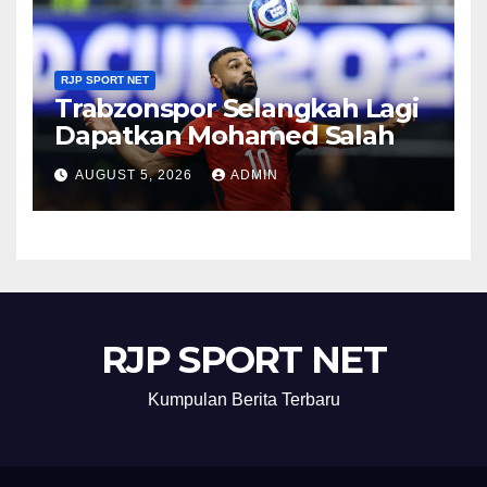
RJP SPORT NET
Trabzonspor Selangkah Lagi
Dapatkan Mohamed Salah
AUGUST 5, 2026
ADMIN
RJP SPORT NET
Kumpulan Berita Terbaru