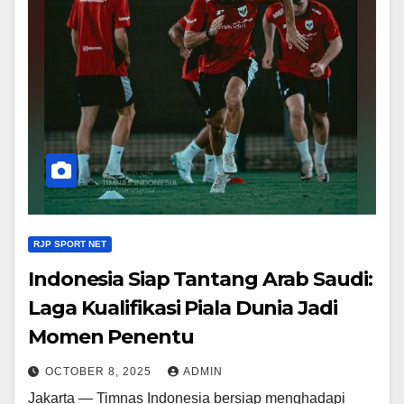
RJP SPORT NET
Indonesia Siap Tantang Arab Saudi:
Laga Kualifikasi Piala Dunia Jadi
Momen Penentu
OCTOBER 8, 2025
ADMIN
Jakarta — Timnas Indonesia bersiap menghadapi