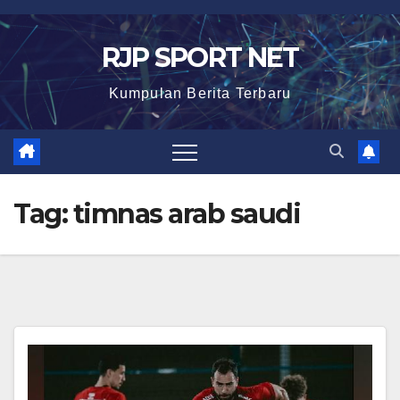
Skip
to
RJP SPORT NET
content
Kumpulan Berita Terbaru
Tag:
timnas arab saudi