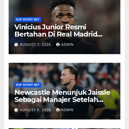
RJP SPORT NET
Vinicius Junior Resmi
Bertahan Di Real Madrid
Sampai 2032
AUGUST 7, 2026
ADMIN
RJP SPORT NET
Newcastle Menunjuk Jaissle
Sebagai Manajer Setelah
Kepergian Howe
AUGUST 6, 2026
ADMIN