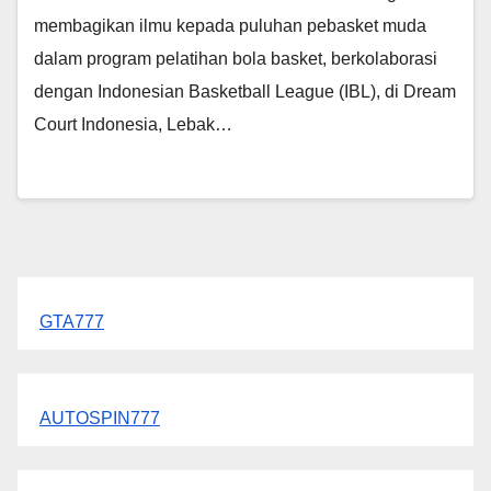
membagikan ilmu kepada puluhan pebasket muda
dalam program pelatihan bola basket, berkolaborasi
dengan Indonesian Basketball League (IBL), di Dream
Court Indonesia, Lebak…
GTA777
AUTOSPIN777