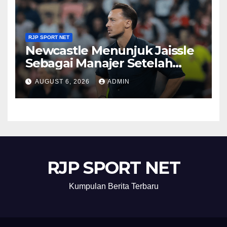
RJP SPORT NET
Newcastle Menunjuk Jaissle
Sebagai Manajer Setelah
Kepergian Howe
AUGUST 6, 2026
ADMIN
RJP SPORT NET
Kumpulan Berita Terbaru