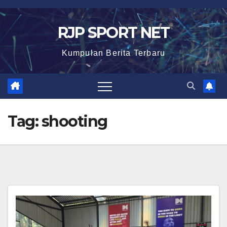
Skip
to
RJP SPORT NET
content
Kumpulan Berita Terbaru
Tag:
shooting