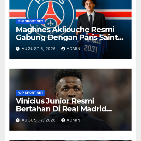
RJP SPORT NET
Maghnes Akliouche Resmi
Gabung Dengan Paris Saint-
Germain
AUGUST 8, 2026
ADMIN
RJP SPORT NET
Vinicius Junior Resmi
Bertahan Di Real Madrid
Sampai 2032
AUGUST 7, 2026
ADMIN