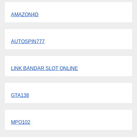
AMAZON4D
AUTOSPIN777
LINK BANDAR SLOT ONLINE
GTA138
MPO102