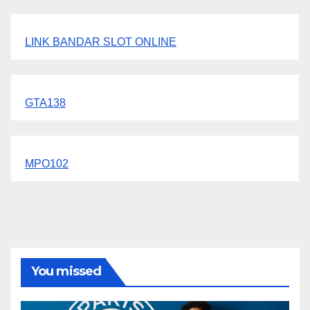
LINK BANDAR SLOT ONLINE
GTA138
MPO102
You missed