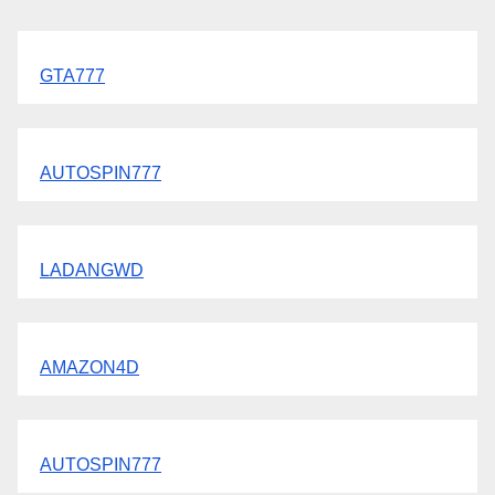
GTA777
AUTOSPIN777
LADANGWD
AMAZON4D
AUTOSPIN777