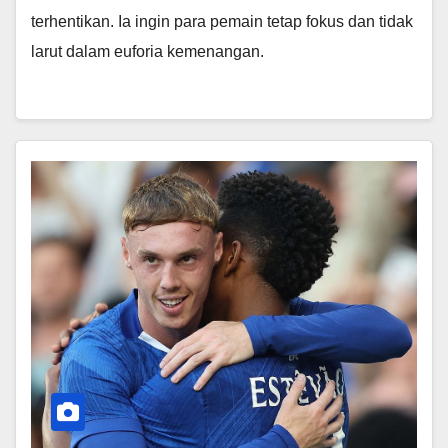
terhentikan. Ia ingin para pemain tetap fokus dan tidak
larut dalam euforia kemenangan.