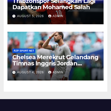
Trabzonspor Selangkah Lagi
Dapatkan Mohamed Salah
AUGUST 5, 2026
ADMIN
RJP SPORT NET
Chelsea Merekrut Gelandang
Timnas Inggris Jordan
Henderson
AUGUST 4, 2026
ADMIN