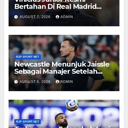
Bertahan Di Real Madrid
Sampai 2032
AUGUST 7, 2026
ADMIN
RJP SPORT NET
Newcastle Menunjuk Jaissle
Sebagai Manajer Setelah
Kepergian Howe
AUGUST 6, 2026
ADMIN
RJP SPORT NET