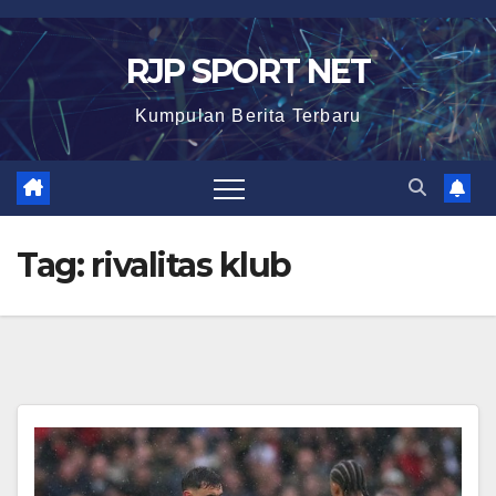
Skip
to
RJP SPORT NET
content
Kumpulan Berita Terbaru
Tag:
rivalitas klub