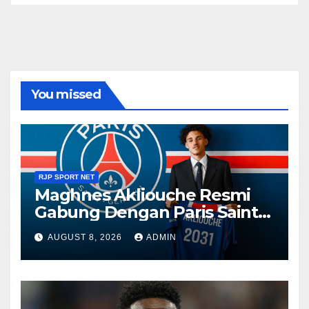
You missed
RJP SPORT NET
Maghnes Akliouche Resmi
Gabung Dengan Paris Saint-
Germain
AUGUST 8, 2026
ADMIN