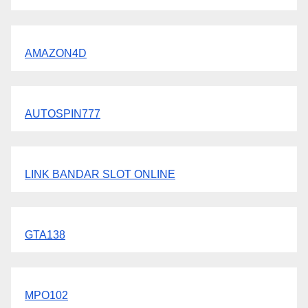
AMAZON4D
AUTOSPIN777
LINK BANDAR SLOT ONLINE
GTA138
MPO102