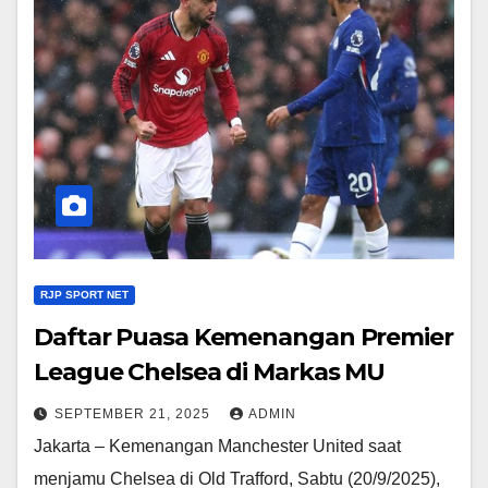
RJP SPORT NET
Daftar Puasa Kemenangan Premier
League Chelsea di Markas MU
SEPTEMBER 21, 2025
ADMIN
Jakarta – Kemenangan Manchester United saat
menjamu Chelsea di Old Trafford, Sabtu (20/9/2025),