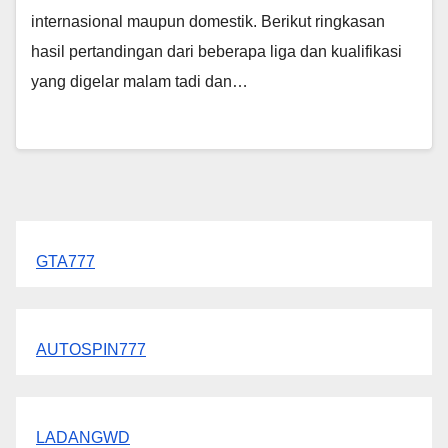
internasional maupun domestik. Berikut ringkasan
hasil pertandingan dari beberapa liga dan kualifikasi
yang digelar malam tadi dan…
GTA777
AUTOSPIN777
LADANGWD