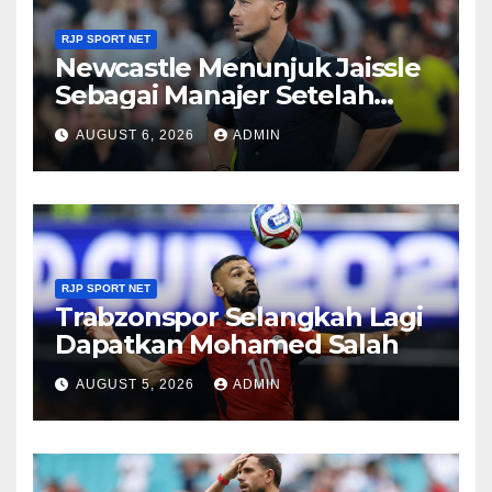
RJP SPORT NET
Newcastle Menunjuk Jaissle
Sebagai Manajer Setelah
Kepergian Howe
AUGUST 6, 2026
ADMIN
RJP SPORT NET
Trabzonspor Selangkah Lagi
Dapatkan Mohamed Salah
AUGUST 5, 2026
ADMIN