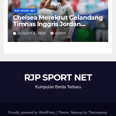
RJP SPORT NET
Chelsea Merekrut Gelandang
Timnas Inggris Jordan
Henderson
AUGUST 4, 2026
ADMIN
RJP SPORT NET
Kumpulan Berita Terbaru
Proudly powered by WordPress
|
Theme: Newsup by
Themeansar
.