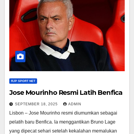
RJP SPORT NET
Jose Mourinho Resmi Latih Benfica
SEPTEMBER 18, 2025
ADMIN
Lisbon – Jose Mourinho resmi diumumkan sebagai
pelatih baru Benfica. Ia menggantikan Bruno Lage
yang dipecat sehari setelah kekalahan memalukan