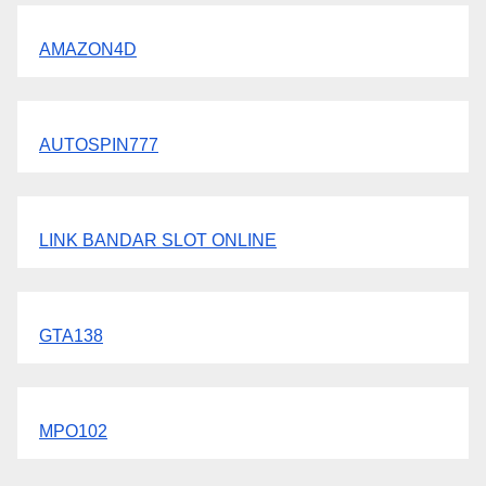
AMAZON4D
AUTOSPIN777
LINK BANDAR SLOT ONLINE
GTA138
MPO102