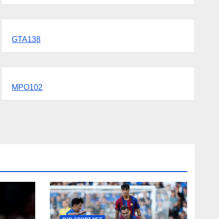
GTA138
MPO102