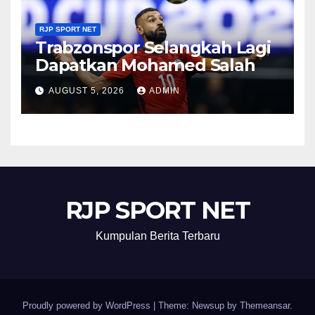
RJP SPORT NET
Trabzonspor Selangkah Lagi
Dapatkan Mohamed Salah
AUGUST 5, 2026
ADMIN
RJP SPORT NET
Kumpulan Berita Terbaru
Proudly powered by WordPress
|
Theme: Newsup by
Themeansar
.