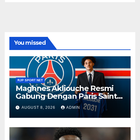
You missed
RJP SPORT NET
Maghnes Akliouche Resmi
Gabung Dengan Paris Saint-
Germain
AUGUST 8, 2026
ADMIN