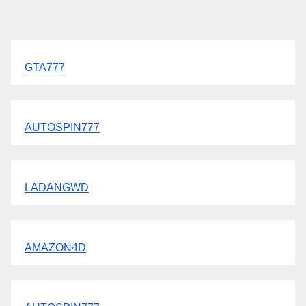
GTA777
AUTOSPIN777
LADANGWD
AMAZON4D