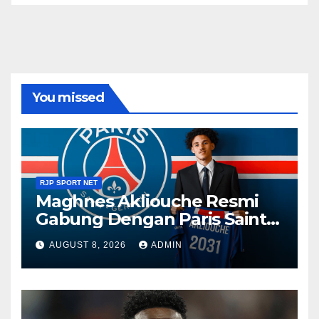
You missed
RJP SPORT NET
Maghnes Akliouche Resmi
Gabung Dengan Paris Saint-
Germain
AUGUST 8, 2026
ADMIN