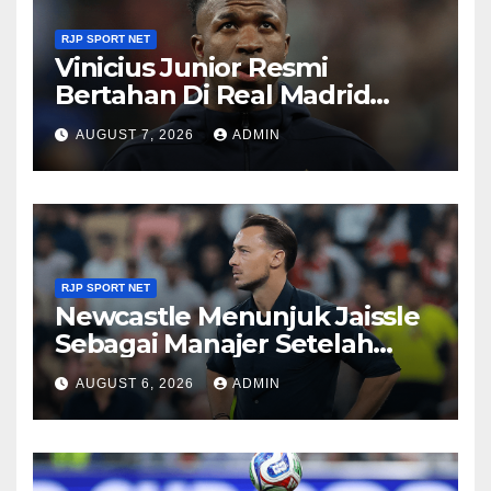
RJP SPORT NET
Vinicius Junior Resmi
Bertahan Di Real Madrid
Sampai 2032
AUGUST 7, 2026
ADMIN
RJP SPORT NET
Newcastle Menunjuk Jaissle
Sebagai Manajer Setelah
Kepergian Howe
AUGUST 6, 2026
ADMIN