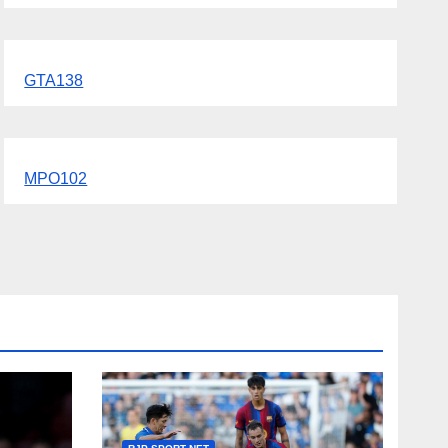
GTA138
MPO102