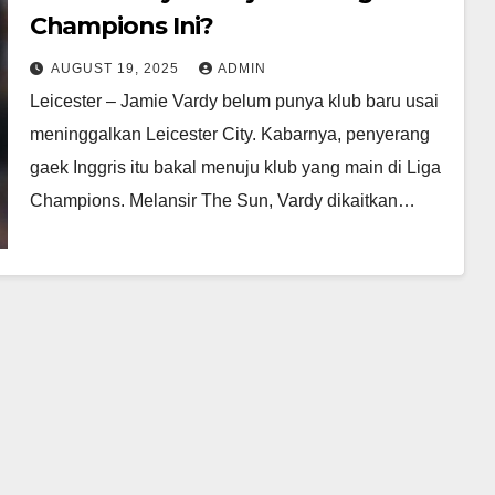
Champions Ini?
AUGUST 19, 2025
ADMIN
Leicester – Jamie Vardy belum punya klub baru usai
meninggalkan Leicester City. Kabarnya, penyerang
gaek Inggris itu bakal menuju klub yang main di Liga
Champions. Melansir The Sun, Vardy dikaitkan…