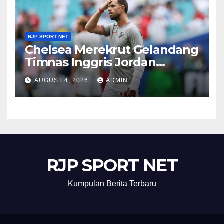
RJP SPORT NET
Chelsea Merekrut Gelandang
Timnas Inggris Jordan
Henderson
AUGUST 4, 2026
ADMIN
RJP SPORT NET
Kumpulan Berita Terbaru