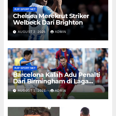
RJP SPORT NET
Chelsea Merekrut Striker
Welbeck Dari Brighton
AUGUST 2, 2026
ADMIN
RJP SPORT NET
Barcelona Kalah Adu Penalti
Dari Birmingham di Laga
Pramusim
AUGUST 1, 2026
ADMIN