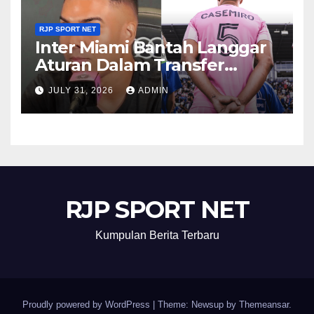
RJP SPORT NET
Inter Miami Bantah Langgar
Aturan Dalam Transfer
Casemiro
JULY 31, 2026
ADMIN
RJP SPORT NET
Kumpulan Berita Terbaru
Proudly powered by WordPress
|
Theme: Newsup by
Themeansar
.