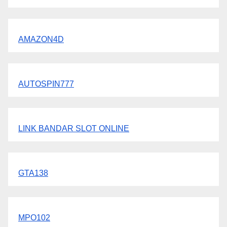
AMAZON4D
AUTOSPIN777
LINK BANDAR SLOT ONLINE
GTA138
MPO102