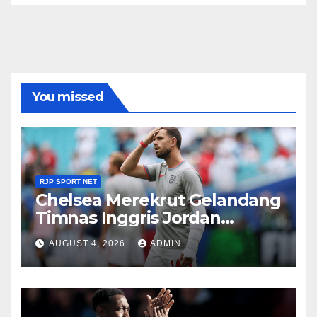
You missed
RJP SPORT NET
Chelsea Merekrut Gelandang
Timnas Inggris Jordan
Henderson
AUGUST 4, 2026
ADMIN