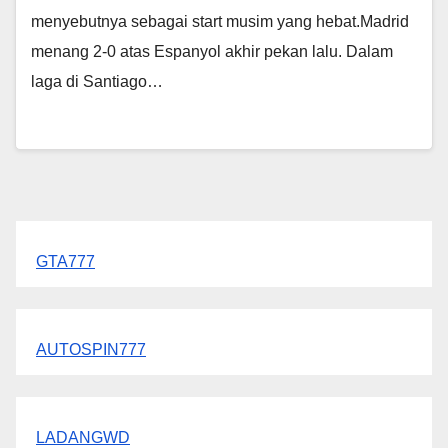
menyebutnya sebagai start musim yang hebat.Madrid
menang 2-0 atas Espanyol akhir pekan lalu. Dalam
laga di Santiago…
GTA777
AUTOSPIN777
LADANGWD