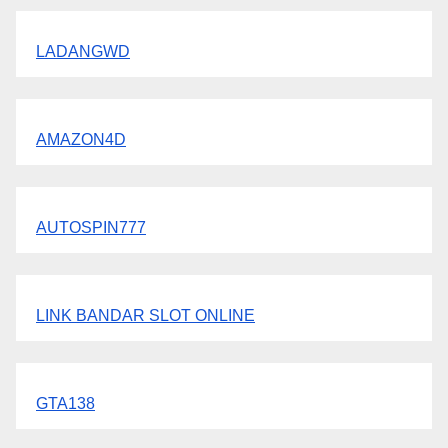
LADANGWD
AMAZON4D
AUTOSPIN777
LINK BANDAR SLOT ONLINE
GTA138