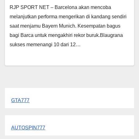
RJP SPORT NET – Barcelona akan mencoba
melanjutkan performa mengerikan di kandang sendiri
saat menjamu Bayern Munich. Kesempatan bagus
bagi Barca untuk mengakhiri rekor buruk.Blaugrana
sukses memenangi 10 dari 12…
GTA777
AUTOSPIN777