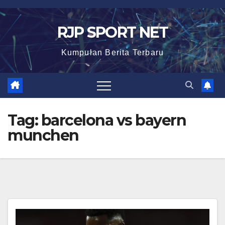
Skip
to
RJP SPORT NET
content
Kumpulan Berita Terbaru
Tag:
barcelona vs bayern
munchen