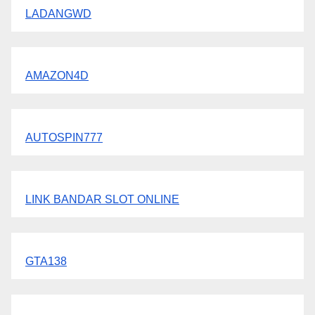
LADANGWD
AMAZON4D
AUTOSPIN777
LINK BANDAR SLOT ONLINE
GTA138