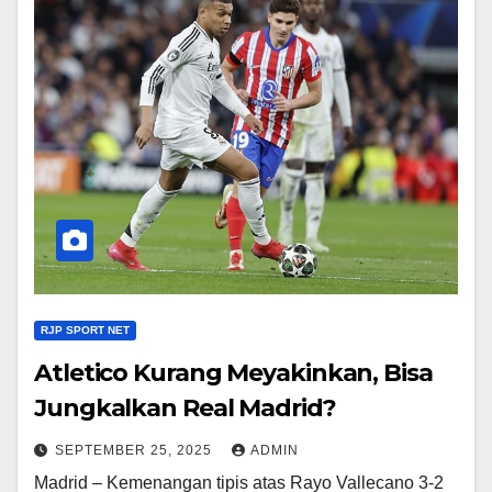
RJP SPORT NET
Atletico Kurang Meyakinkan, Bisa
Jungkalkan Real Madrid?
SEPTEMBER 25, 2025
ADMIN
Madrid – Kemenangan tipis atas Rayo Vallecano 3-2