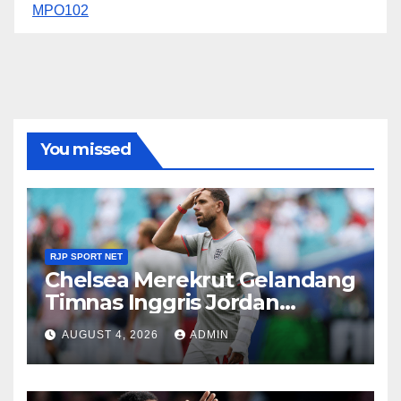
MPO102
You missed
RJP SPORT NET
Chelsea Merekrut Gelandang
Timnas Inggris Jordan
Henderson
AUGUST 4, 2026
ADMIN