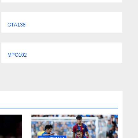
GTA138
MPO102