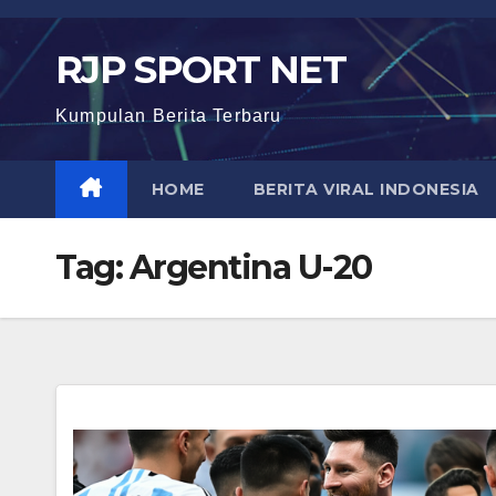
Skip
to
RJP SPORT NET
content
Kumpulan Berita Terbaru
HOME
BERITA VIRAL INDONESIA
Tag:
Argentina U-20