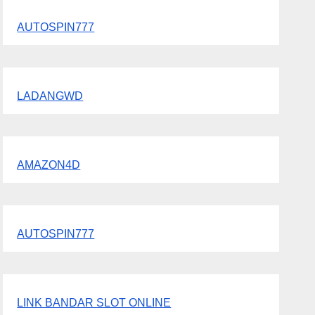
AUTOSPIN777
LADANGWD
AMAZON4D
AUTOSPIN777
LINK BANDAR SLOT ONLINE