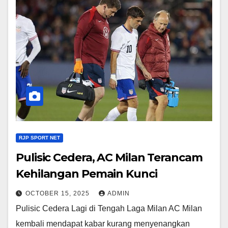
RJP SPORT NET
Pulisic Cedera, AC Milan Terancam
Kehilangan Pemain Kunci
OCTOBER 15, 2025
ADMIN
Pulisic Cedera Lagi di Tengah Laga Milan AC Milan
kembali mendapat kabar kurang menyenangkan