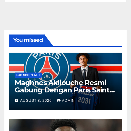
You missed
RJP SPORT NET
Maghnes Akliouche Resmi
Gabung Dengan Paris Saint-
Germain
AUGUST 8, 2026
ADMIN